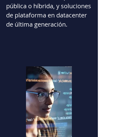
pública o híbrida, y soluciones
de plataforma en datacenter
de última generación.