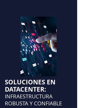
SOLUCIONES EN
DATACENTER:
INFRAESTRUCTURA
ROBUSTA Y CONFIABLE