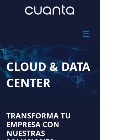
CLOUD & DATA
CENTER
TRANSFORMA TU
EMPRESA CON
NUESTRAS