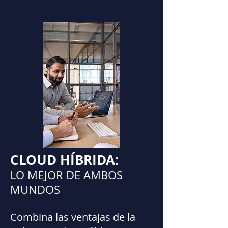
CLOUD HÍBRIDA:
LO MEJOR DE AMBOS
MUNDOS
Combina las ventajas de la