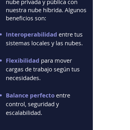
nube privada y pública con
nuestra nube híbrida. Algunos
beneficios son:
Interoperabilidad
entre tus
sistemas locales y las nubes.
Flexibilidad
para mover
cargas de trabajo según tus
necesidades.
Balance perfecto
entre
control, seguridad y
escalabilidad.