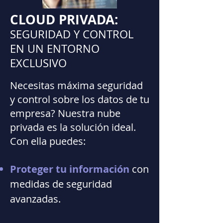
CLOUD PRIVADA:
SEGURIDAD Y CONTROL
EN UN ENTORNO
EXCLUSIVO
Necesitas máxima seguridad
y control sobre los datos de tu
empresa? Nuestra nube
privada es la solución ideal.
Con ella puedes:
Proteger tu información
con
medidas de seguridad
avanzadas.