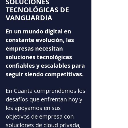
SOLUCIONES
TECNOLÓGICAS DE
VANGUARDIA
En un mundo digital en
constante evolución, las
empresas necesitan
soluciones tecnológicas
confiables y escalables para
seguir siendo competitivas.
En Cuanta comprendemos los
desafíos que enfrentan hoy y
les apoyamos en sus
objetivos de empresa con
soluciones de cloud privada,