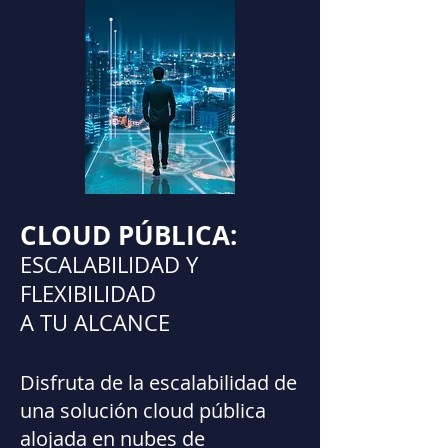
CLOUD PÚBLICA:
ESCALABILIDAD Y
FLEXIBILIDAD
A TU ALCANCE
Disfruta de la escalabilidad de
una solución cloud pública
alojada en nubes de