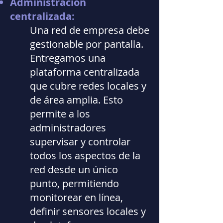
Administración
centralizada:
Una red de empresa debe
gestionable por pantalla.
Entregamos una
plataforma centralizada
que cubre redes locales y
de área amplia. Esto
permite a los
administradores
supervisar y controlar
todos los aspectos de la
red desde un único
punto, permitiendo
monitorear en línea,
definir sensores locales y