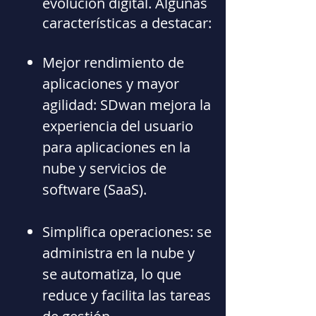
evolución digital. Algunas
características a destacar:
Mejor rendimiento de
aplicaciones y mayor
agilidad: SDwan mejora la
experiencia del usuario
para aplicaciones en la
nube y servicios de
software (SaaS).
Simplifica operaciones: se
administra en la nube y
se automatiza, lo que
reduce y facilita las tareas