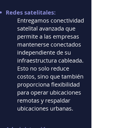
Redes satelitales:
Entregamos conectividad
satelital avanzada que
permite a las empresas
mantenerse conectados
independiente de su
infraestructura cableada.
Esto no solo reduce
costos, sino que también
proporciona flexibilidad
para operar ubicaciones
remotas y respaldar
ubicaciones urbanas.