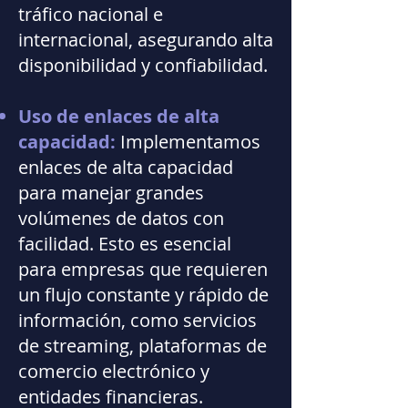
tráfico nacional e
internacional, asegurando alta
disponibilidad y confiabilidad.
Uso de enlaces de alta
capacidad:
Implementamos
enlaces de alta capacidad
para manejar grandes
volúmenes de datos con
facilidad. Esto es esencial
para empresas que requieren
un flujo constante y rápido de
información, como servicios
de streaming, plataformas de
comercio electrónico y
entidades financieras.