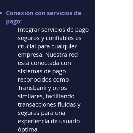
Conexión con servicios de
pago:
Integrar servicios de pago
seguros y confiables es
crucial para cualquier
empresa. Nuestra red
está conectada con
sistemas de pago
reconocidos como
Transbank y otros
similares, facilitando
transacciones fluidas y
seguras para una
experiencia de usuario
óptima.