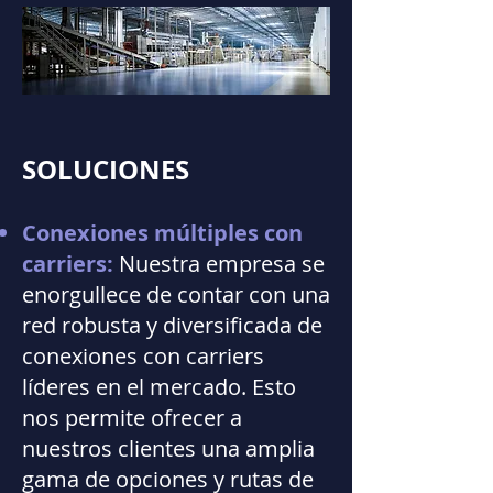
SOLUCIONES
Conexiones múltiples con
carriers:
Nuestra empresa se
enorgullece de contar con una
red robusta y diversificada de
conexiones con carriers
líderes en el mercado. Esto
nos permite ofrecer a
nuestros clientes una amplia
gama de opciones y rutas de