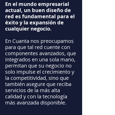
En el mundo empresarial
actual, un buen diseño de
red es fundamental para el
éxito y la expansión de
cualquier negocio.
En Cuanta nos preocupamos
para que tal red cuente con
componentes avanzados, que
integrados en una sola mano,
permitan que su negocio no
solo impulse el crecimiento y
la competitividad, sino que
también asegure que reciba
servicios de la más alta
calidad y con la tecnología
más avanzada disponible.