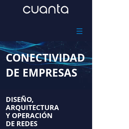
CONECTIVIDAD
DE EMPRESAS
DISEÑO,
ARQUITECTURA
Y OPERACIÓN
DE REDES