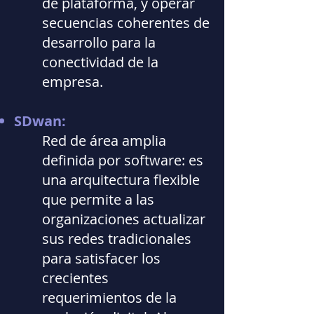
de plataforma, y operar
secuencias coherentes de
desarrollo para la
conectividad de la
empresa.
SDwan:
Red de área amplia
definida por software: es
una arquitectura flexible
que permite a las
organizaciones actualizar
sus redes tradicionales
para satisfacer los
crecientes
requerimientos de la